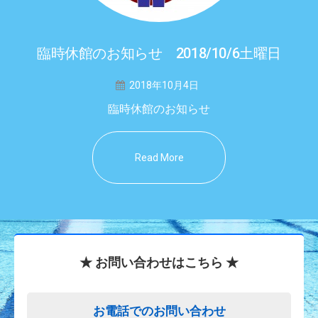
臨時休館のお知らせ 2018/10/6土曜日
2018年10月4日
臨時休館のお知らせ
Read More
★ お問い合わせはこちら ★
お電話でのお問い合わせ