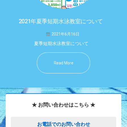
2021年夏季短期水泳教室について
2021年6月16日
夏季短期水泳教室について
Read More
★ お問い合わせはこちら ★
お電話でのお問い合わせ