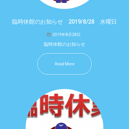
臨時休館のお知らせ 2019/8/28 水曜日
2019年8月28日
臨時休館のお知らせ
Read More