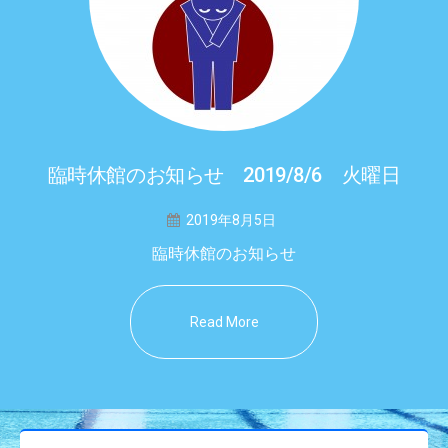
臨時休館のお知らせ 2019/8/6 火曜日
2019年8月5日
臨時休館のお知らせ
Read More