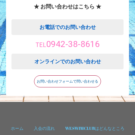
★ お問い合わせはこちら ★
お電話でのお問い合わせ
0942-38-8616
TEL
オンラインでのお問い合わせ
お問い合わせフォームで問い合わせる
ホーム
入会の流れ
WESWIMCLUBはどんなところ