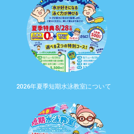
2026年夏季短期水泳教室について