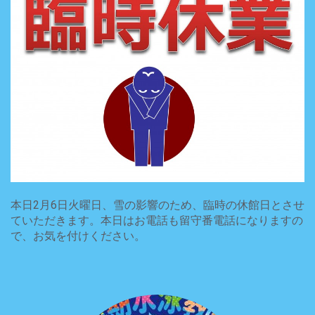
本日2月6日火曜日、雪の影響のため、臨時の休館日とさせ
ていただきます。本日はお電話も留守番電話になりますの
で、お気を付けください。