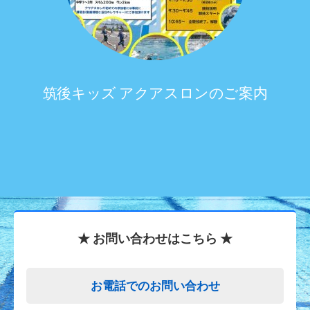
筑後キッズ アクアスロンのご案内
★ お問い合わせはこちら ★
お電話でのお問い合わせ