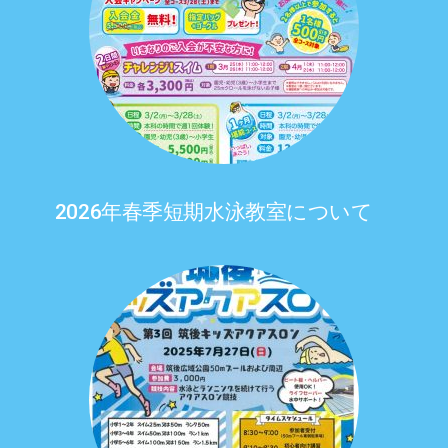
2026年春季短期水泳教室について