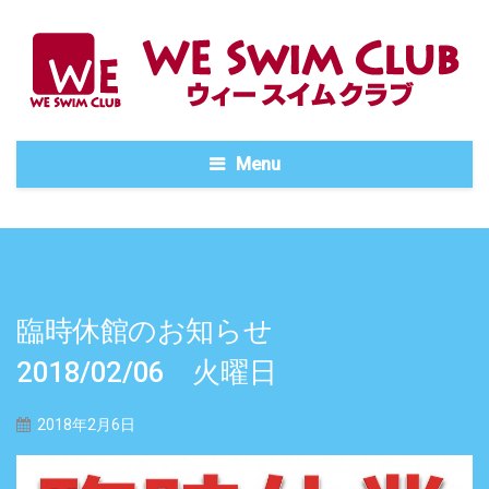
Menu
臨時休館のお知らせ
2018/02/06 火曜日
2018年2月6日